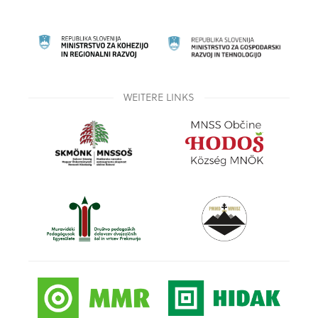
WEITERE LINKS