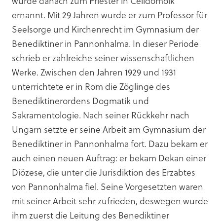
wurde danach zum Priester in Celldömölk
ernannt. Mit 29 Jahren wurde er zum Professor für
Seelsorge und Kirchenrecht im Gymnasium der
Benediktiner in Pannonhalma. In dieser Periode
schrieb er zahlreiche seiner wissenschaftlichen
Werke. Zwischen den Jahren 1929 und 1931
unterrichtete er in Rom die Zöglinge des
Benediktinerordens Dogmatik und
Sakramentologie. Nach seiner Rückkehr nach
Ungarn setzte er seine Arbeit am Gymnasium der
Benediktiner in Pannonhalma fort. Dazu bekam er
auch einen neuen Auftrag: er bekam Dekan einer
Diözese, die unter die Jurisdiktion des Erzabtes
von Pannonhalma fiel. Seine Vorgesetzten waren
mit seiner Arbeit sehr zufrieden, deswegen wurde
ihm zuerst die Leitung des Benediktiner