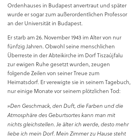
Ordenhauses in Budapest anvertraut und später
wurde er sogar zum außerordentlichen Professor
an der Universität in Budapest.
Er starb am 26. November 1943 im Alter von nur
fünfzig Jahren. Obwohl seine menschlichen
Überreste in der Abteikirche im Dorf Tiszaújfalu
zur ewigen Ruhe gesetzt wurden, zeugen
folgende Zeilen von seiner Treue zum
Heimatsdorf. Er verewigte sie in seinem Tagebuch,
nur einige Monate vor seinem plötzlichen Tod:
»Den Geschmack, den Duft, die Farben und die
Atmosphäre des Geburtsortes kann man mit
nichts gleichstellen. Je älter ich werde, desto mehr
liebe ich mein Dorf. Mein Zimmer zu Hause steht