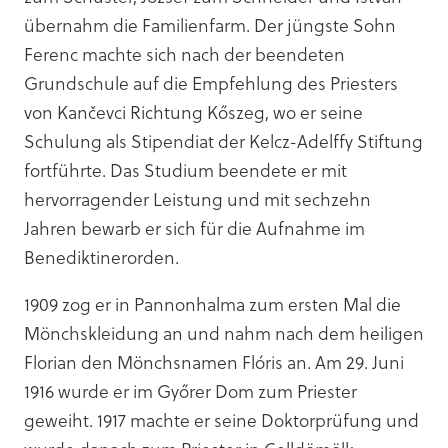
übernahm die Familienfarm. Der jüngste Sohn
Ferenc machte sich nach der beendeten
Grundschule auf die Empfehlung des Priesters
von Kančevci Richtung Kőszeg, wo er seine
Schulung als Stipendiat der Kelcz-Adelffy Stiftung
fortführte. Das Studium beendete er mit
hervorragender Leistung und mit sechzehn
Jahren bewarb er sich für die Aufnahme im
Benediktinerorden.
1909 zog er in Pannonhalma zum ersten Mal die
Mönchskleidung an und nahm nach dem heiligen
Florian den Mönchsnamen Flóris an. Am 29. Juni
1916 wurde er im Győrer Dom zum Priester
geweiht. 1917 machte er seine Doktorprüfung und