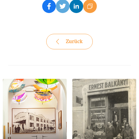
Zurück