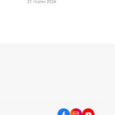
27. marec 2026