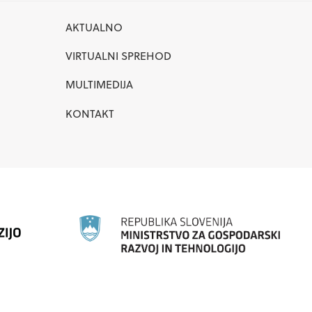
AKTUALNO
VIRTUALNI SPREHOD
MULTIMEDIJA
KONTAKT