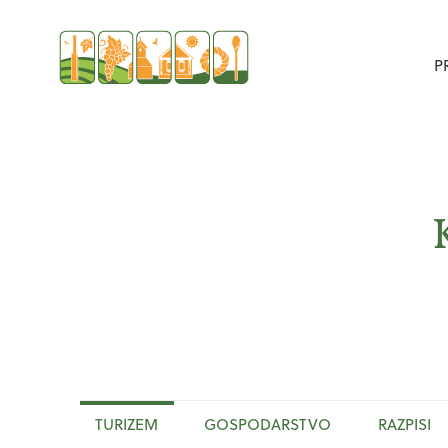
P
TURIZEM
GOSPODARSTVO
RAZPISI