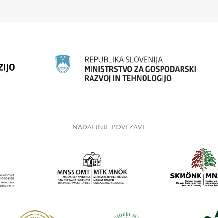
NADALJNJE POVEZAVE