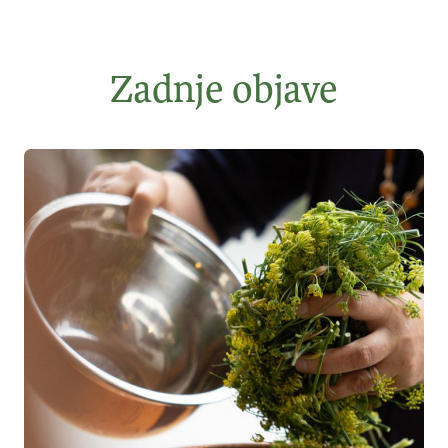
Zadnje objave