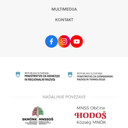
MULTIMEDIJA
KONTAKT
NADALJNJE POVEZAVE