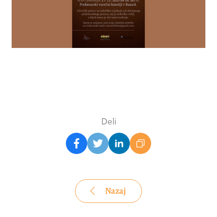
Deli
Nazaj