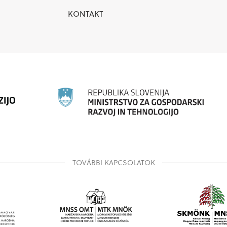
KONTAKT
TOVÁBBI KAPCSOLATOK