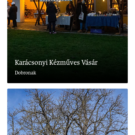
Karácsonyi Kézműves Vásár
Dobronak