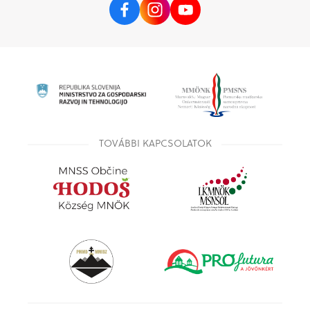
TOVÁBBI KAPCSOLATOK