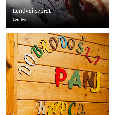
Lendvai Szüret
Lendva