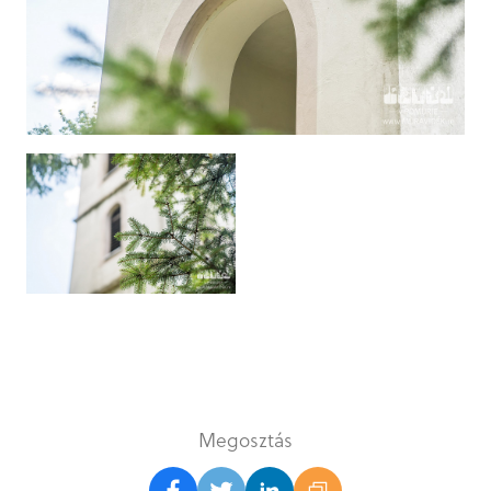
Megosztás