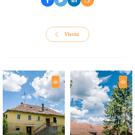
Vissza