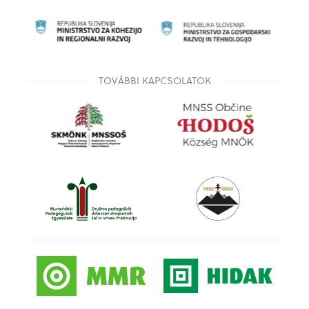
TOVÁBBI KAPCSOLATOK