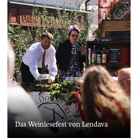
Das Weinlesefest von Lendava