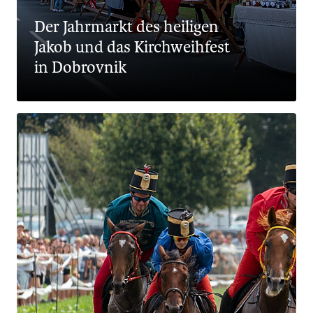
Der Jahrmarkt des heiligen
Jakob und das Kirchweihfest
in Dobrovnik