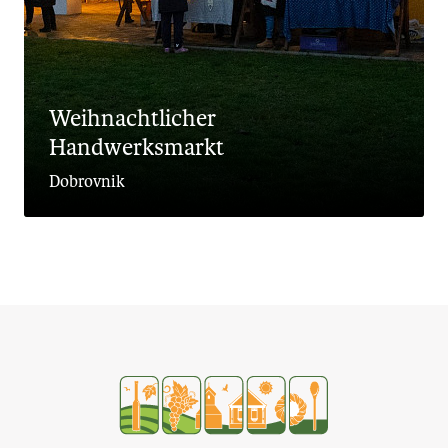
Weihnachtlicher
Handwerksmarkt
Dobrovnik