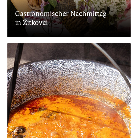
Gastronomischer Nachmittag
in Žitkovci