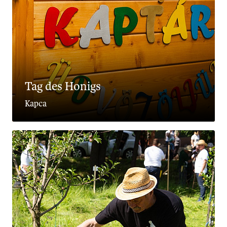
Tag des Honigs
Kapca