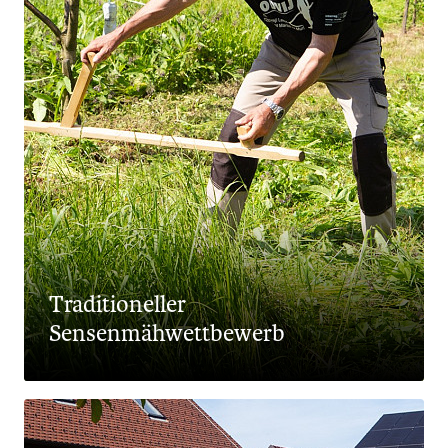
Traditioneller
Sensenmähwettbewerb