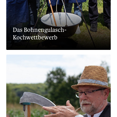
Das Bohnengulasch-
Kochwettbewerb