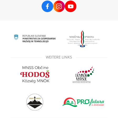
WEITERE LINKS