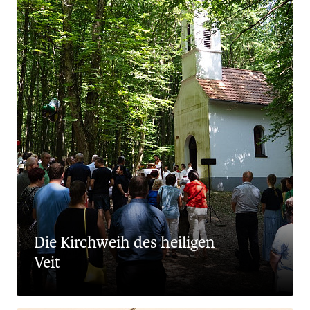
Die Kirchweih des heiligen
Veit