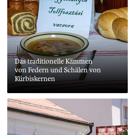
Das traditionelle Kämmen
von Federn und Schälen von
Kürbiskernen