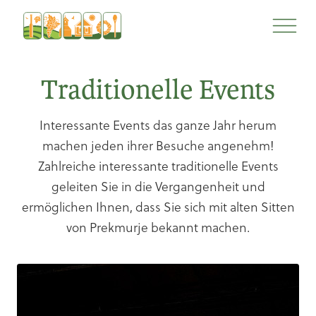
Zum
Zur
Inhalt
Navigation
Traditionelle Events
Interessante Events das ganze Jahr herum
machen jeden ihrer Besuche angenehm!
Zahlreiche interessante traditionelle Events
geleiten Sie in die Vergangenheit und
ermöglichen Ihnen, dass Sie sich mit alten Sitten
von Prekmurje bekannt machen.