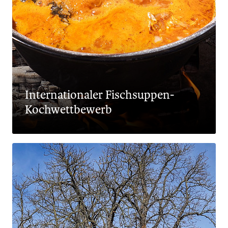
Internationaler Fischsuppen-
Kochwettbewerb