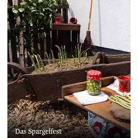
Das Spargelfest