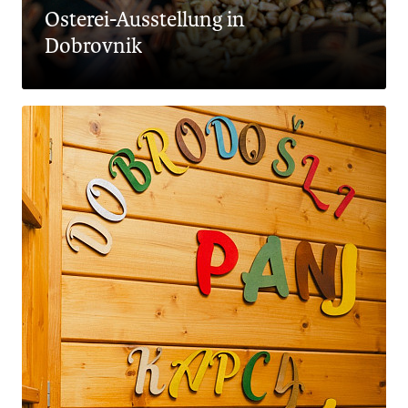
Osterei-Ausstellung in
Dobrovnik