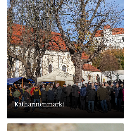
Katharinenmarkt