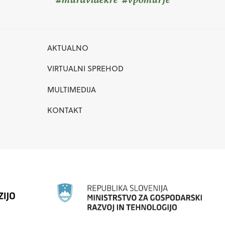
AKTUALNO
VIRTUALNI SPREHOD
MULTIMEDIJA
KONTAKT